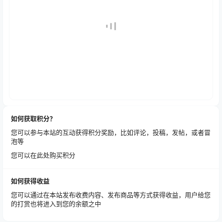
如何获取积分？
您可以参与本站的互动获得积分奖励，比如评论，投稿，发帖，或者冒
泡等
您可以在此处购买积分
如何获得收益
您可以通过在本站发布收费内容、发布商品等方式获得收益，用户给您
的打赏也将进入到您的余额之中