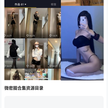
微密圈合集资源目录