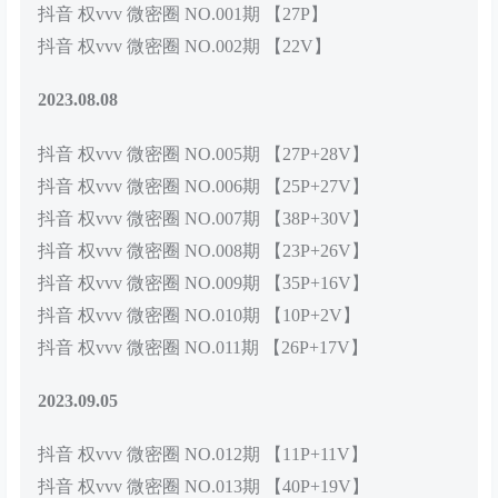
抖音 权vvv 微密圈 NO.001期 【27P】
抖音 权vvv 微密圈 NO.002期 【22V】
2023.08.08
抖音 权vvv 微密圈 NO.005期 【27P+28V】
抖音 权vvv 微密圈 NO.006期 【25P+27V】
抖音 权vvv 微密圈 NO.007期 【38P+30V】
抖音 权vvv 微密圈 NO.008期 【23P+26V】
抖音 权vvv 微密圈 NO.009期 【35P+16V】
抖音 权vvv 微密圈 NO.010期 【10P+2V】
抖音 权vvv 微密圈 NO.011期 【26P+17V】
2023.09.05
抖音 权vvv 微密圈 NO.012期 【11P+11V】
抖音 权vvv 微密圈 NO.013期 【40P+19V】