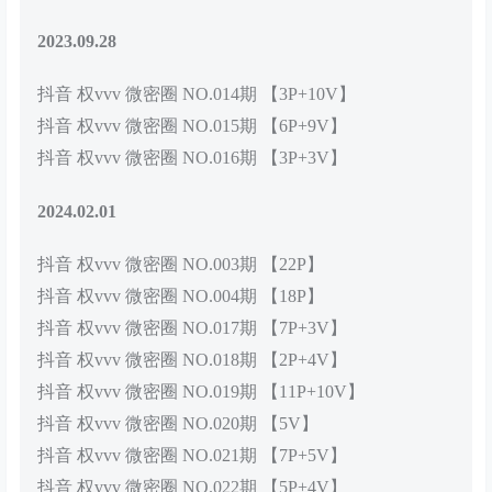
2023.09.28
抖音 权vvv 微密圈 NO.014期 【3P+10V】
抖音 权vvv 微密圈 NO.015期 【6P+9V】
抖音 权vvv 微密圈 NO.016期 【3P+3V】
2024.02.01
抖音 权vvv 微密圈 NO.003期 【22P】
抖音 权vvv 微密圈 NO.004期 【18P】
抖音 权vvv 微密圈 NO.017期 【7P+3V】
抖音 权vvv 微密圈 NO.018期 【2P+4V】
抖音 权vvv 微密圈 NO.019期 【11P+10V】
抖音 权vvv 微密圈 NO.020期 【5V】
抖音 权vvv 微密圈 NO.021期 【7P+5V】
抖音 权vvv 微密圈 NO.022期 【5P+4V】