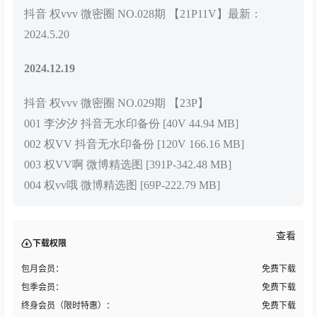
抖音 权vvv 微密圈 NO.028期 【21P11V】最新：
2024.5.20
2024.12.19
抖音 权vvv 微密圈 NO.029期 【23P】
001 李汐汐 抖音无水印备份 [40V 44.94 MB]
002 权VV 抖音无水印备份 [120V 166.16 MB]
003 权VV啊 微博精选图 [391P-342.48 MB]
004 权vv哦 微博精选图 [69P-222.79 MB]
查看
下载权限
包月会员：
免费下载
包季会员：
免费下载
终身会员（限时特惠）：
免费下载