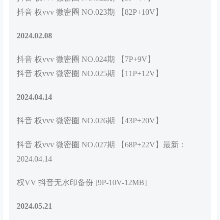
抖音 权vvv 微密圈 NO.023期 【82P+10V】
2024.02.08
抖音 权vvv 微密圈 NO.024期 【7P+9V】
抖音 权vvv 微密圈 NO.025期 【11P+12V】
2024.04.14
抖音 权vvv 微密圈 NO.026期 【43P+20V】
抖音 权vvv 微密圈 NO.027期 【68P+22V】最新：
2024.04.14
权VV 抖音无水印备份 [9P-10V-12MB]
2024.05.21